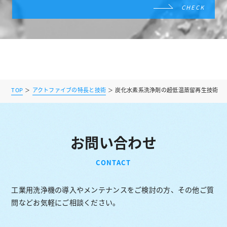
CHECK
TOP
アクトファイブの特長と技術
炭化水素系洗浄剤の超低温蒸留再生技術
お問い合わせ
CONTACT
工業用洗浄機の導入やメンテナンスをご検討の方、その他ご質
問などお気軽にご相談ください。