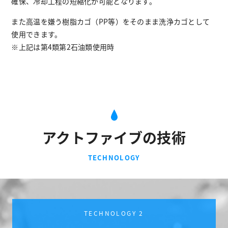
確保、冷却工程の短縮化が可能となります。
また高温を嫌う樹脂カゴ（PP等）をそのまま洗浄カゴとして
使用できます。
※上記は第4類第2石油類使用時
アクトファイブの技術
TECHNOLOGY
TECHNOLOGY 2