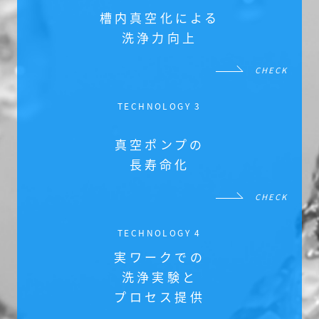
槽内真空化による
洗浄力向上
CHECK
TECHNOLOGY 3
真空ポンプの
長寿命化
CHECK
TECHNOLOGY 4
実ワークでの
洗浄実験と
プロセス提供